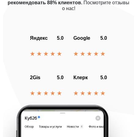
рекомендовать 88% клиентов.
Посмотрите отзывы
о нас!
Яндекс
5.0
Google
5.0
2Gis
5.0
Клерк
5.0