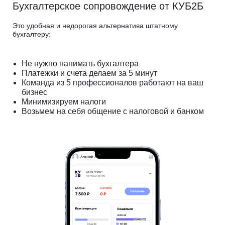
Бухгалтерское сопровождение от КУБ2Б
Это удобная и недорогая альтернатива штатному
бухгалтеру:
Не нужно нанимать бухгалтера
Платежки и счета делаем за 5 минут
Команда из 5 профессионалов работают на ваш
бизнес
Минимизируем налоги
Возьмем на себя общение с налоговой и банком