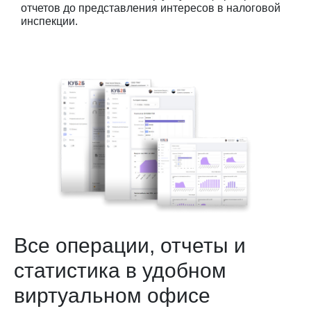
отчетов до представления интересов в налоговой
инспекции.
Все операции, отчеты и
статистика в удобном
виртуальном офисе