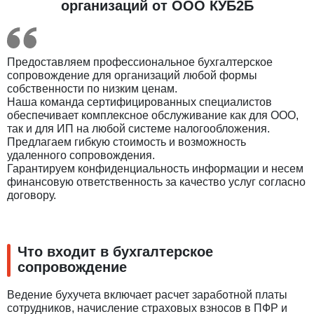
организаций от ООО КУБ2Б
Предоставляем профессиональное бухгалтерское
сопровождение для организаций любой формы
собственности по низким ценам.
Наша команда сертифицированных специалистов
обеспечивает комплексное обслуживание как для ООО,
так и для ИП на любой системе налогообложения.
Предлагаем гибкую стоимость и возможность
удаленного сопровождения.
Гарантируем конфиденциальность информации и несем
финансовую ответственность за качество услуг согласно
договору.
Что входит в бухгалтерское
сопровождение
Ведение бухучета включает расчет заработной платы
сотрудников, начисление страховых взносов в ПФР и