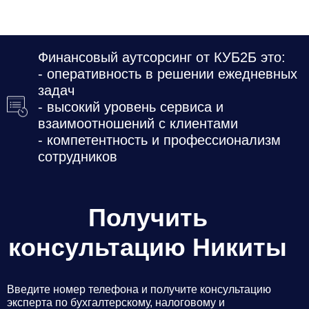
Финансовый аутсорсинг от КУБ2Б это:
- оперативность в решении ежедневных
задач
- высокий уровень сервиса и
взаимоотношений с клиентами
- компетентность и профессионализм
сотрудников
Получить
консультацию Никиты
Введите номер телефона и получите консультацию
эксперта по бухгалтерскому, налоговому и