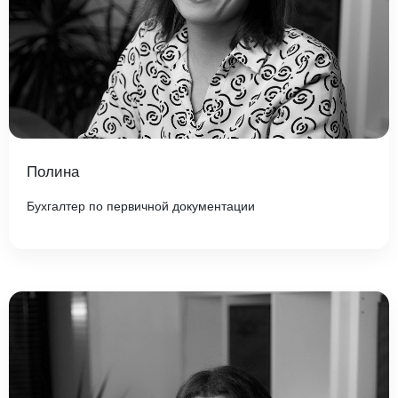
Полина
Бухгалтер по первичной документации