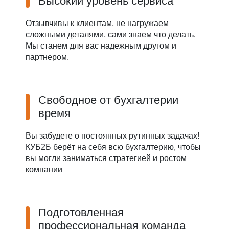
Высокий уровень сервиса
Отзывчивы к клиентам, не нагружаем
сложными деталями, сами знаем что делать.
Мы станем для вас надежным другом и
партнером.
Свободное от бухгалтерии
время
Вы забудете о постоянных рутинных задачах!
КУБ2Б берёт на себя всю бухгалтерию, чтобы
вы могли заниматься стратегией и ростом
компании
Подготовленная
профессиональная команда