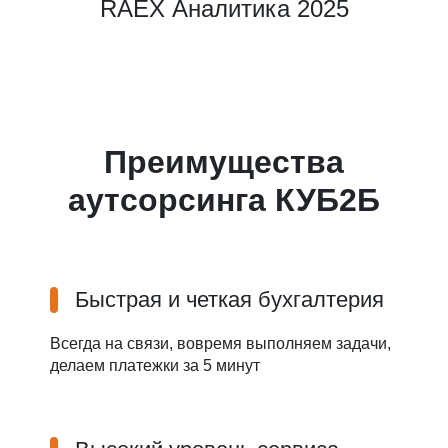
RAEX Аналитика 2025
Преимущества
аутсорсинга КУБ2Б
Быстрая и четкая бухгалтерия
Всегда на связи, вовремя выполняем задачи,
делаем платежки за 5 минут