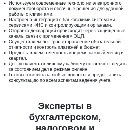
Используем современные технологии электронного
документооборота и облачные решения для удобной
работы с клиентами.
Настроена интеграция с банковскими системами,
сервисами ФНС и контролирующими органами.
Отправка деклараций происходит через защищенные
каналы связи с применением ЭЦП.
Осуществляем быстрое отправление обязательной
отчетности и контроль платежей в бюджет.
Предоставляем отчетность вовремя каждый месяц и
квартал.
Доступ клиента к личному кабинету позволяет следить
за состоянием дел в режиме онлайн.
Готовы ответить на любые вопросы и предоставить
консультацию по всем аспектам ведения учета.
Эксперты в
бухгалтерском,
налоговом и