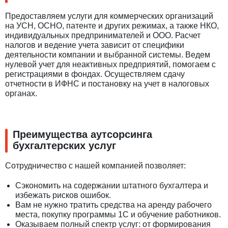
Предоставляем услуги для коммерческих организаций
на УСН, ОСНО, патенте и других режимах, а также НКО,
индивидуальных предпринимателей и ООО. Расчет
налогов и ведение учета зависит от специфики
деятельности компании и выбранной системы. Ведем
нулевой учет для неактивных предприятий, помогаем с
регистрациями в фондах. Осуществляем сдачу
отчетности в ИФНС и постановку на учет в налоговых
органах.
Преимущества аутсорсинга
бухгалтерских услуг
Сотрудничество с нашей компанией позволяет:
Сэкономить на содержании штатного бухгалтера и
избежать рисков ошибок.
Вам не нужно тратить средства на аренду рабочего
места, покупку программы 1С и обучение работников.
Оказываем полный спектр услуг: от формирования