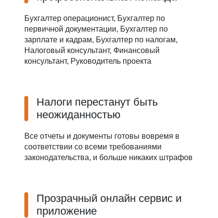
Бухгалтер операционист, Бухгалтер по
первичной документации, Бухгалтер по
зарплате и кадрам, Бухгалтер по налогам,
Налоговый консультант, Финансовый
консультант, Руководитель проекта
Налоги перестанут быть
неожиданностью
Все отчеты и документы готовы вовремя в
соответствии со всеми требованиями
законодательства, и больше никаких штрафов
Прозрачный онлайн сервис и
приложение