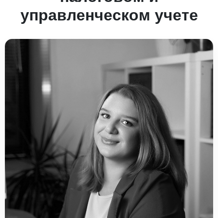
управленческом учете