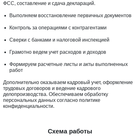
ФСС, составление и сдача деклараций.
Выполняем восстановление первичных документов
Контроль за операциями с контрагентами
Сверки с банками и налоговой инспекцией
Грамотно ведем учет расходов и доходов
Формируем расчетные листы и акты выполненных
работ
Дополнительно оказываем кадровый учет, оформление
трудовых договоров и ведение кадрового
делопроизводства. Обеспечиваем обработку
персональных данных согласно политике
конфиденциальности.
Схема работы