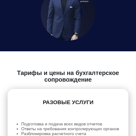
Даю
Согласие на обработку персональных данных
Тарифы и цены на бухгалтерское
сопровождение
РАЗОВЫЕ УСЛУГИ
Подготовка и подача всех видов отчетов
Ответы на требования контролирующих органов
Разблокировка расчетного счета