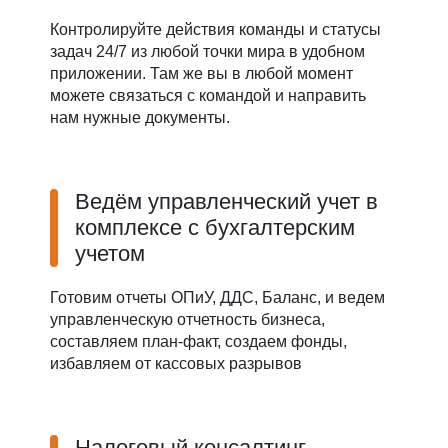
Контролируйте действия команды и статусы
задач 24/7 из любой точки мира в удобном
приложении. Там же вы в любой момент
можете связаться с командой и направить
нам нужные документы.
Ведём управленческий учет в
комплексе с бухгалтерским
учетом
Готовим отчеты ОПиУ, ДДС, Баланс, и ведем
управленческую отчетность бизнеса,
составляем план-факт, создаем фонды,
избавляем от кассовых разрывов
Налоговый консалтинг