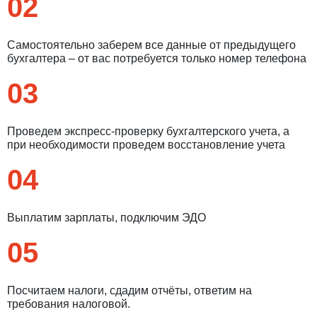
02
Самостоятельно заберем все данные от предыдущего
бухгалтера – от вас потребуется только номер телефона
03
Проведем экспресс-проверку бухгалтерского учета, а
при необходимости проведем восстановление учета
04
Выплатим зарплаты, подключим ЭДО
05
Посчитаем налоги, сдадим отчёты, ответим на
требования налоговой.