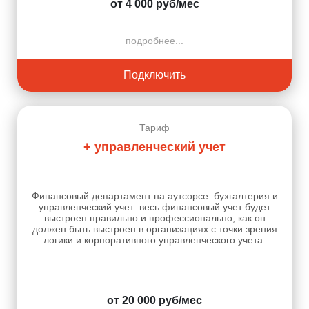
от 4 000 руб/мес
подробнее...
Подключить
Тариф
+ управленческий учет
Финансовый департамент на аутсорсе: бухгалтерия и
управленческий учет: весь финансовый учет будет
выстроен правильно и профессионально, как он
должен быть выстроен в организациях с точки зрения
логики и корпоративного управленческого учета.
от 20 000 руб/мес