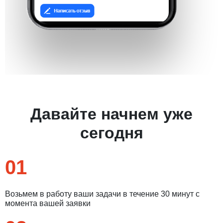
Давайте начнем уже
сегодня
01
Возьмем в работу ваши задачи в течение 30 минут с
момента вашей заявки