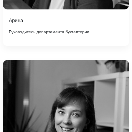
Арина
Руководитель департамента бухгалтерии