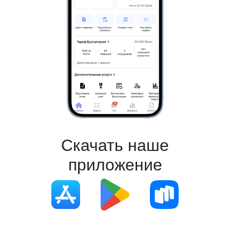
Скачать наше
приложение