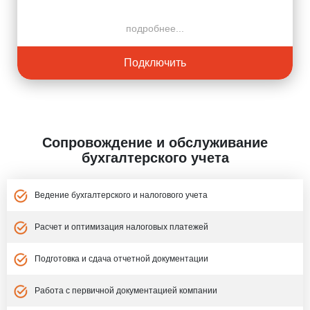
подробнее...
Подключить
Сопровождение и обслуживание
бухгалтерского учета
Ведение бухгалтерского и налогового учета
Расчет и оптимизация налоговых платежей
Подготовка и сдача отчетной документации
Работа с первичной документацией компании