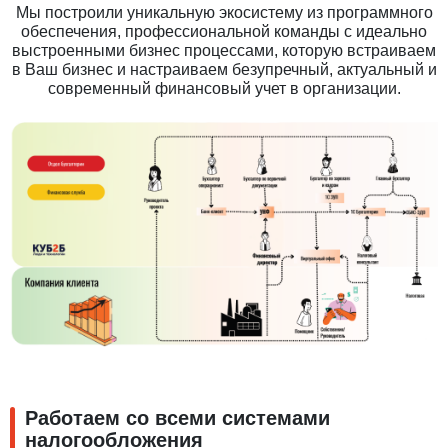
Мы построили уникальную экосистему из программного
обеспечения, профессиональной команды с идеально
выстроенными бизнес процессами, которую встраиваем
в Ваш бизнес и настраиваем безупречный, актуальный и
современный финансовый учет в организации.
Работаем со всеми системами
налогообложения