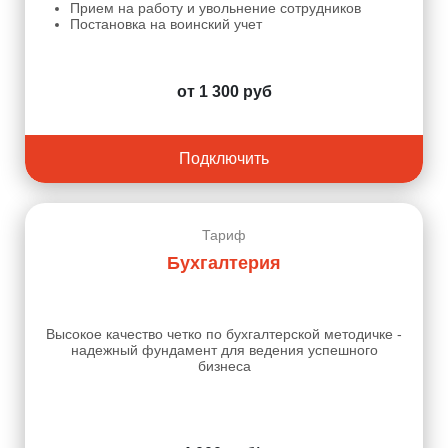
Прием на работу и увольнение сотрудников
Постановка на воинский учет
от 1 300 руб
Подключить
Тариф
Бухгалтерия
Высокое качество четко по бухгалтерской методичке -
надежный фундамент для ведения успешного
бизнеса