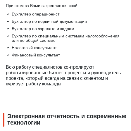
При этом за Вами закрепляется свой:
Бухгалтер операционист
Бухгалтер по первичной документации
Бухгалтер по зарплате и кадрам
Бухгалтер по специальным системам налогообложения
или по общей системе
Налоговый консультант
Финансовый консультант
Всю работу специалистов контролируют
роботизированные бизнес процессы и руководитель
проекта, который всегда на связи с клиентом и
курирует работу команды
Электронная отчетность и современные
технологии