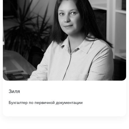
Зиля
Бухгалтер по первичной документации