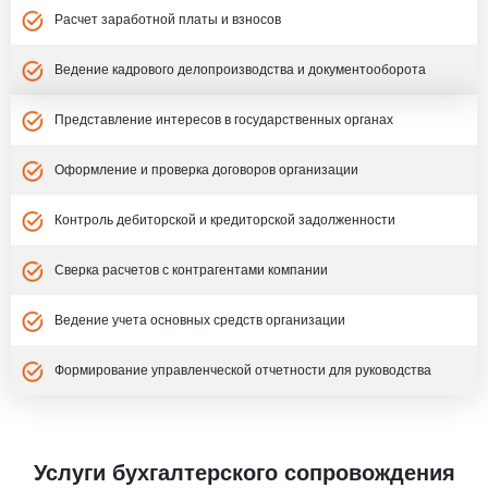
Расчет заработной платы и взносов
Ведение кадрового делопроизводства и документооборота
Представление интересов в государственных органах
Оформление и проверка договоров организации
Контроль дебиторской и кредиторской задолженности
Сверка расчетов с контрагентами компании
Ведение учета основных средств организации
Формирование управленческой отчетности для руководства
Услуги бухгалтерского сопровождения