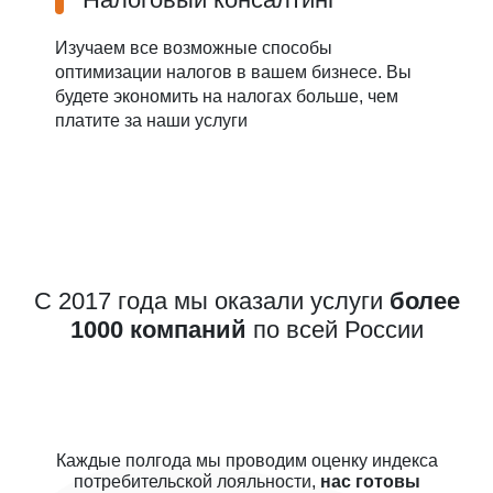
Изучаем все возможные способы
оптимизации налогов в вашем бизнесе. Вы
будете экономить на налогах больше, чем
платите за наши услуги
С 2017 года мы оказали услуги
более
1000 компаний
по всей России
Каждые полгода мы проводим оценку индекса
потребительской лояльности,
нас готовы