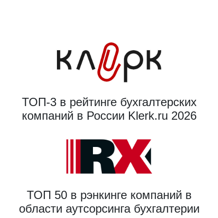
ТОП-3 в рейтинге бухгалтерских
компаний в России Klerk.ru 2026
ТОП 50 в рэнкинге компаний в
области аутсорсинга бухгалтерии