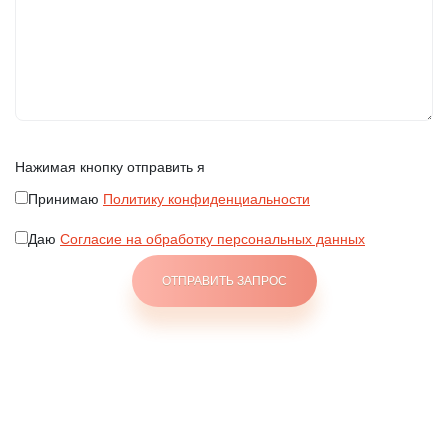
Нажимая кнопку отправить я
Принимаю
Политику конфиденциальности
Даю
Согласие на обработку персональных данных