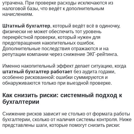
утрачена. При проверке расходы исключаются из
налоговой базы, что ведёт к дополнительным
начислениям.
Штатный бухгалтер
, который ведёт всё в одиночку,
физически не может обеспечить тот уровень
перекрёстной проверки, который нужен для
предотвращения накопительных ошибок.
Дополнительные последствия отражаются и на
репутации компании через снижение ЭКГ-рейтинга.
Именно накопительный эффект делает ситуацию, когда
штатный бухгалтер работает
без аудита годами,
особенно рискованной: ошибки суммируются и
обнаруживаются только при выездной проверке.
Как снизить риски: системный подход к
бухгалтерии
Снижение рисков зависит не столько от формата работы
бухгалтерии, сколько от наличия системы контроля. Ниже
представлены шаги, которые помогут снизить риски: