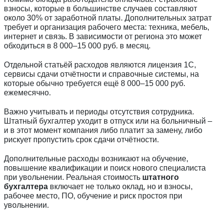
взносы, которые в большинстве случаев составляют
около 30% от заработной платы. Дополнительных затрат
требует и организация рабочего места: техника, мебель,
интернет и связь. В зависимости от региона это может
обходиться в 8 000–15 000 руб. в месяц.
Отдельной статьёй расходов являются лицензия 1С,
сервисы сдачи отчётности и справочные системы, на
которые обычно требуется ещё 8 000–15 000 руб.
ежемесячно.
Важно учитывать и периоды отсутствия сотрудника.
Штатный бухгалтер уходит в отпуск или на больничный –
и в этот момент компания либо платит за замену, либо
рискует пропустить срок сдачи отчётности.
Дополнительные расходы возникают на обучение,
повышение квалификации и поиск нового специалиста
при увольнении. Реальная стоимость
штатного
бухгалтера
включает не только оклад, но и взносы,
рабочее место, ПО, обучение и риск простоя при
увольнении.