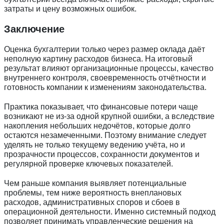
затраты и цену возможных ошибок.
Заключение
Оценка бухгалтерии только через размер оклада даёт
неполную картину расходов бизнеса. На итоговый
результат влияют организационные процессы, качество
внутреннего контроля, своевременность отчётности и
готовность компании к изменениям законодательства.
Практика показывает, что финансовые потери чаще
возникают не из-за одной крупной ошибки, а вследствие
накопления небольших недочётов, которые долго
остаются незамеченными. Поэтому внимание следует
уделять не только текущему ведению учёта, но и
прозрачности процессов, сохранности документов и
регулярной проверке ключевых показателей.
Чем раньше компания выявляет потенциальные
проблемы, тем ниже вероятность внеплановых
расходов, административных споров и сбоев в
операционной деятельности. Именно системный подход
позволяет принимать управленческие решения на