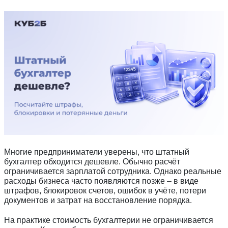
Многие предприниматели уверены, что штатный
бухгалтер обходится дешевле. Обычно расчёт
ограничивается зарплатой сотрудника. Однако реальные
расходы бизнеса часто появляются позже – в виде
штрафов, блокировок счетов, ошибок в учёте, потери
документов и затрат на восстановление порядка.
На практике стоимость бухгалтерии не ограничивается