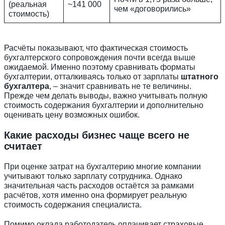
(реальная
~141 000
чем «договорились»
стоимость)
Расчёты показывают, что фактическая стоимость
бухгалтерского сопровождения почти всегда выше
ожидаемой. Именно поэтому сравнивать форматы
бухгалтерии, отталкиваясь только от зарплаты
штатного
бухгалтера
, – значит сравнивать не те величины.
Прежде чем делать выводы, важно учитывать полную
стоимость содержания бухгалтерии и дополнительно
оценивать цену возможных ошибок.
Какие расходы бизнес чаще всего не
считает
При оценке затрат на бухгалтерию многие компании
учитывают только зарплату сотрудника. Однако
значительная часть расходов остаётся за рамками
расчётов, хотя именно она формирует реальную
стоимость содержания специалиста.
Помимо оклада работодатель оплачивает страховые