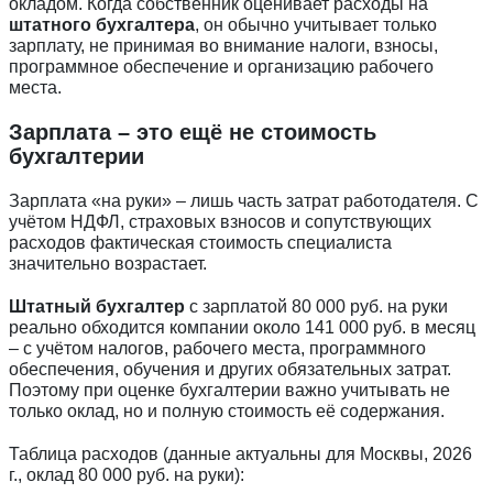
окладом. Когда собственник оценивает расходы на
штатного бухгалтера
, он обычно учитывает только
зарплату, не принимая во внимание налоги, взносы,
программное обеспечение и организацию рабочего
места.
Зарплата – это ещё не стоимость
бухгалтерии
Зарплата «на руки» – лишь часть затрат работодателя. С
учётом НДФЛ, страховых взносов и сопутствующих
расходов фактическая стоимость специалиста
значительно возрастает.
Штатный бухгалтер
с зарплатой 80 000 руб. на руки
реально обходится компании около 141 000 руб. в месяц
– с учётом налогов, рабочего места, программного
обеспечения, обучения и других обязательных затрат.
Поэтому при оценке бухгалтерии важно учитывать не
только оклад, но и полную стоимость её содержания.
Таблица расходов (данные актуальны для Москвы, 2026
г., оклад 80 000 руб. на руки):