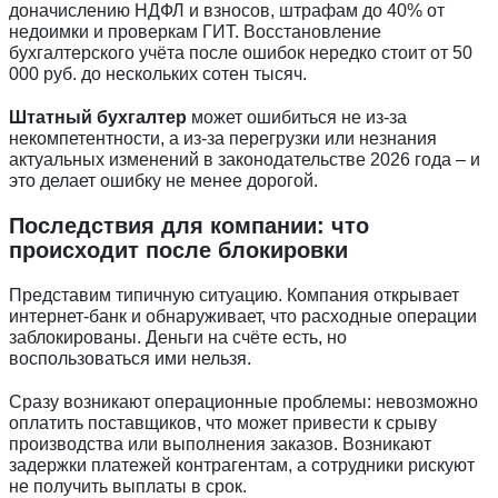
доначислению НДФЛ и взносов, штрафам до 40% от
недоимки и проверкам ГИТ. Восстановление
бухгалтерского учёта после ошибок нередко стоит от 50
000 руб. до нескольких сотен тысяч.
Штатный бухгалтер
может ошибиться не из-за
некомпетентности, а из-за перегрузки или незнания
актуальных изменений в законодательстве 2026 года – и
это делает ошибку не менее дорогой.
Последствия для компании: что
происходит после блокировки
Представим типичную ситуацию. Компания открывает
интернет-банк и обнаруживает, что расходные операции
заблокированы. Деньги на счёте есть, но
воспользоваться ими нельзя.
Сразу возникают операционные проблемы: невозможно
оплатить поставщиков, что может привести к срыву
производства или выполнения заказов. Возникают
задержки платежей контрагентам, а сотрудники рискуют
не получить выплаты в срок.