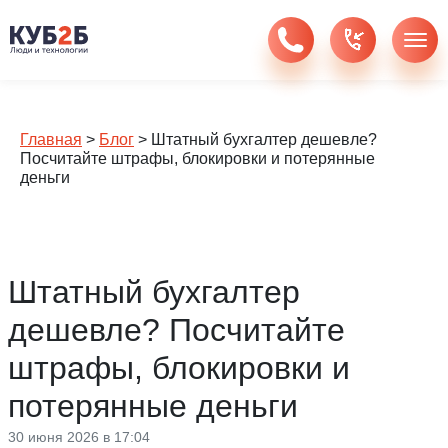
Главная
>
Блог
>
Штатный бухгалтер дешевле?
Посчитайте штрафы, блокировки и потерянные
деньги
Штатный бухгалтер
дешевле? Посчитайте
штрафы, блокировки и
потерянные деньги
30 июня 2026 в 17:04